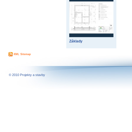
Základy
XML Sitemap
© 2010 Projekty a stavby